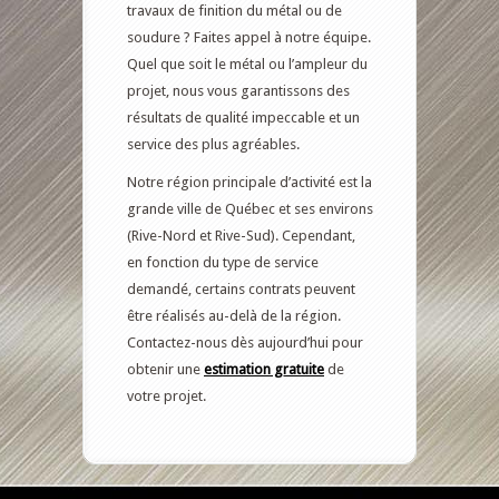
travaux de finition du métal ou de
soudure ? Faites appel à notre équipe.
Quel que soit le métal ou l’ampleur du
projet, nous vous garantissons des
résultats de qualité impeccable et un
service des plus agréables.
Notre région principale d’activité est la
grande ville de Québec et ses environs
(Rive-Nord et Rive-Sud). Cependant,
en fonction du type de service
demandé, certains contrats peuvent
être réalisés au-delà de la région.
Contactez-nous dès aujourd’hui pour
obtenir une
estimation gratuite
de
votre projet.