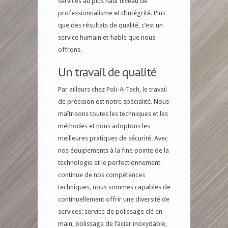
services au plus haut niveau de
professionnalisme et d’intégrité. Plus
que des résultats de qualité, c’est un
service humain et fiable que nous
offrons.
Un travail de qualité
Par ailleurs chez Poli-A-Tech, le travail
de précision est notre spécialité. Nous
maîtrisons toutes les techniques et les
méthodes et nous adoptons les
meilleures pratiques de sécurité. Avec
nos équipements à la fine pointe de la
technologie et le perfectionnement
continue de nos compétences
techniques, nous sommes capables de
continuellement offrir une diversité de
services: service de polissage clé en
main, polissage de l’acier inoxydable,