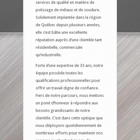
services de qualité en matière de
polissage de métaux et de soudure.
Solidement implantée dans la région
de Québec depuis plusieurs années,
elle s’est bâtie une excellente
réputation auprès d’une clientèle tant
résidentielle, commerciale
qu’industrielle.
Forte d’une expertise de 33 ans, notre
équipe possède toutes les
qualifications professionnelles pour
offrir un travail digne de confiance.
Fiers de notre parcours, nous mettons
un point d’honneur à répondre aux
besoins grandissants de notre
clientèle. C’est dans cette optique que
nous déployons quotidiennement de
nombreux efforts pour maintenir nos